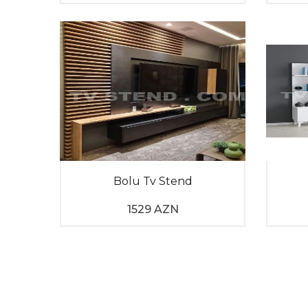
Bolu Tv Stend
1529 AZN