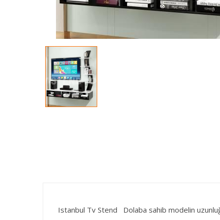
Istanbul Tv Stend Dolaba sahib modelin uzunluğu