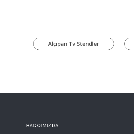
Alçıpan Tv Stendler
HAQQIMIZDA