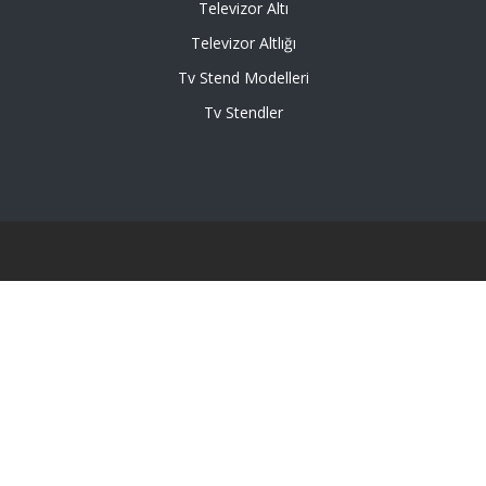
Televizor Altı
Televizor Altlığı
Tv Stend Modelleri
Tv Stendler