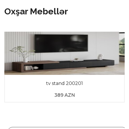
Oxşar Mebellər
tv stand 200201
389 AZN