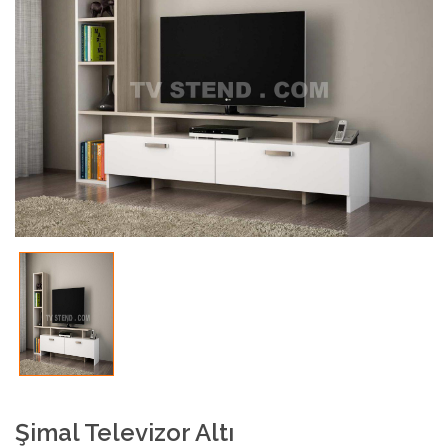
Şimal Televizor Altı